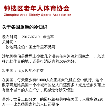
关于各国旅游的冷知识
发布时间： 2017-07-19 点击率：
关键词：
1. 沙地阿拉伯：国土千里不见河
沙地阿拉伯是世界上少数几个没有任何河流的国家之一。若选
择此处作目的地，还是打消泛舟的念头为好。
2. 美国：飞人囚犯不胜数
在美国，每天至少有61000人次正搭乘飞机在空中航行。这个
数字可是比美国一个小城市的总人口还要多！光是想象头顶上
有整个城市的人在“飞”，真感觉奇妙又惶恐！
另外，世界上四分之一的囚犯都被关押在美国，人数多达220
万——比某些国家的总人口还要多！