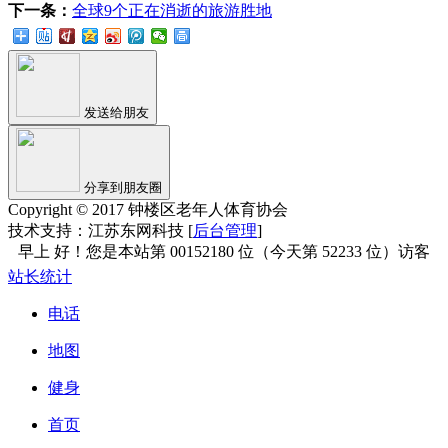
下一条：
全球9个正在消逝的旅游胜地
发送给朋友
分享到朋友圈
Copyright © 2017 钟楼区老年人体育协会
技术支持：江苏东网科技 [
后台管理
]
站长统计
电话
地图
健身
首页