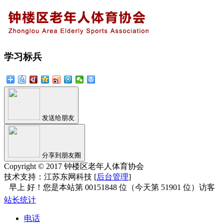
学习标兵
发送给朋友
分享到朋友圈
Copyright © 2017 钟楼区老年人体育协会
技术支持：江苏东网科技 [
后台管理
]
站长统计
电话