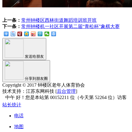
上一条：
常州钟楼区西林街道舞蹈培训班开班
下一条：
常州钟楼机一社区开展第二届“青松杯”象棋大赛
发送给朋友
分享到朋友圈
Copyright © 2017 钟楼区老年人体育协会
技术支持：江苏东网科技 [
后台管理
]
站长统计
电话
地图