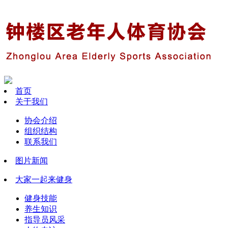
首页
关于我们
协会介绍
组织结构
联系我们
图片新闻
大家一起来健身
健身技能
养生知识
指导员风采