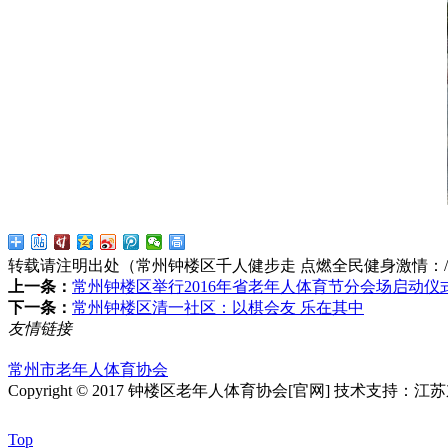
转载请注明出处（常州钟楼区千人健步走 点燃全民健身激情：
上一条：
常州钟楼区举行2016年省老年人体育节分会场启动
下一条：
常州钟楼区清一社区：以棋会友 乐在其中
友情链接
常州市老年人体育协会
Copyright © 2017 钟楼区老年人体育协会[官网] 技术支持：
Top