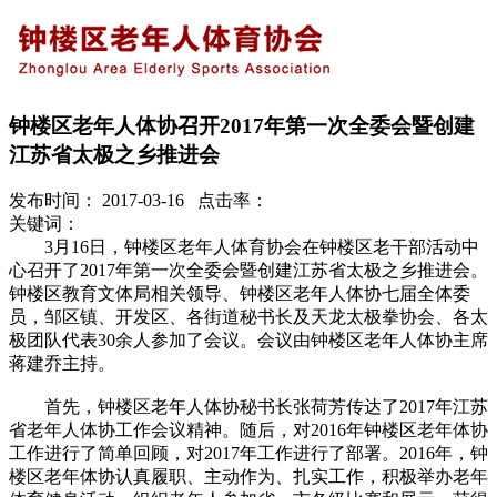
钟楼区老年人体协召开2017年第一次全委会暨创建
江苏省太极之乡推进会
发布时间： 2017-03-16 点击率：
关键词：
3月16日，钟楼区老年人体育协会在钟楼区老干部活动中
心召开了2017年第一次全委会暨创建江苏省太极之乡推进会。
钟楼区教育文体局相关领导、钟楼区老年人体协七届全体委
员，邹区镇、开发区、各街道秘书长及天龙太极拳协会、各太
极团队代表30余人参加了会议。会议由钟楼区老年人体协主席
蒋建乔主持。
首先，钟楼区老年人体协秘书长张荷芳传达了2017年江苏
省老年人体协工作会议精神。随后，对2016年钟楼区老年体协
工作进行了简单回顾，对2017年工作进行了部署。2016年，钟
楼区老年体协认真履职、主动作为、扎实工作，积极举办老年